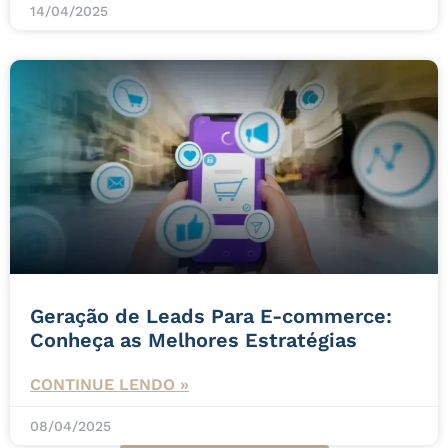
14/04/2025
Geração de Leads Para E-commerce:
Conheça as Melhores Estratégias
CONTINUE LENDO »
08/04/2025