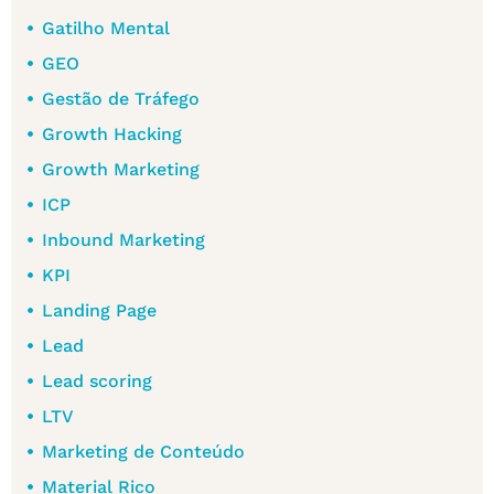
Gatilho Mental
GEO
Gestão de Tráfego
Growth Hacking
Growth Marketing
ICP
Inbound Marketing
KPI
Landing Page
Lead
Lead scoring
LTV
Marketing de Conteúdo
Material Rico