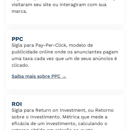
visitaram seu site ou interagiram com sua
marca.
PPC
Sigla para Pay-Per-Click, modelo de
publicidade online onde os anunciantes pagam
uma taxa cada vez que um de seus anúncios é
clicado.
Saiba mais sobre PPC →
ROI
Sigla para Return on Investment, ou Retorno
sobre o Investimento. Métrica que mede a
eficácia de um investimento, calculando o