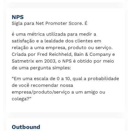
NPS
Sigla para Net Promoter Score. É
é uma métrica utilizada para medir a
satisfação e a lealdade dos clientes em
relação a uma empresa, produto ou serviço.
Criada por Fred Reichheld, Bain & Company e
Satmetrix em 2003, o NPS é obtido por meio
de uma pergunta simples:
“Em uma escala de 0 a 10, qual a probabilidade
de você recomendar nossa
empresa/produto/serviço a um amigo ou
colega?”
Outbound