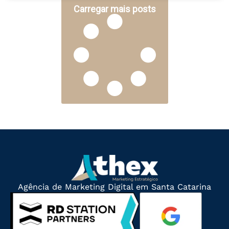
Carregar mais posts
Agência de Marketing Digital em Santa Catarina