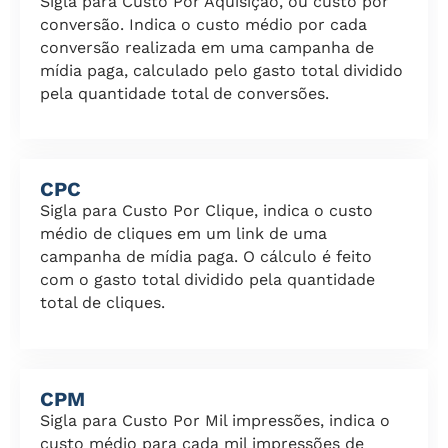
Sigla para Custo Por Aquisição, ou custo por
conversão. Indica o custo médio por cada
conversão realizada em uma campanha de
mídia paga, calculado pelo gasto total dividido
pela quantidade total de conversões.
CPC
Sigla para Custo Por Clique, indica o custo
médio de cliques em um link de uma
campanha de mídia paga. O cálculo é feito
com o gasto total dividido pela quantidade
total de cliques.
CPM
Sigla para Custo Por Mil impressões, indica o
custo médio para cada mil impressões de