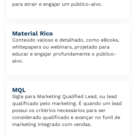
para atrair e engajar um público-alvo.
Material Rico
Conteúdo valioso e detalhado, como eBooks,
whitepapers ou webinars, projetado para
educar e engajar profundamente o público-
alvo.
MQL
Sigla para Marketing Qualified Lead, ou lead
qualificado pelo marketing. É quando um lead
possui os critérios necessários para ser
considerado qualificado e avançar no funil de
marketing integrado com vendas.