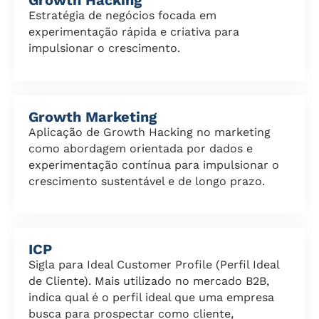
Growth Hacking
Estratégia de negócios focada em
experimentação rápida e criativa para
impulsionar o crescimento.
Growth Marketing
Aplicação de Growth Hacking no marketing
como abordagem orientada por dados e
experimentação contínua para impulsionar o
crescimento sustentável e de longo prazo.
ICP
Sigla para Ideal Customer Profile (Perfil Ideal
de Cliente). Mais utilizado no mercado B2B,
indica qual é o perfil ideal que uma empresa
busca para prospectar como cliente,