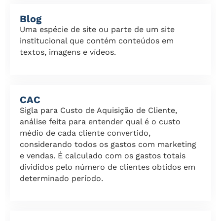
Blog
Uma espécie de site ou parte de um site
institucional que contém conteúdos em
textos, imagens e vídeos.
CAC
Sigla para Custo de Aquisição de Cliente,
análise feita para entender qual é o custo
médio de cada cliente convertido,
considerando todos os gastos com marketing
e vendas. É calculado com os gastos totais
divididos pelo número de clientes obtidos em
determinado período.