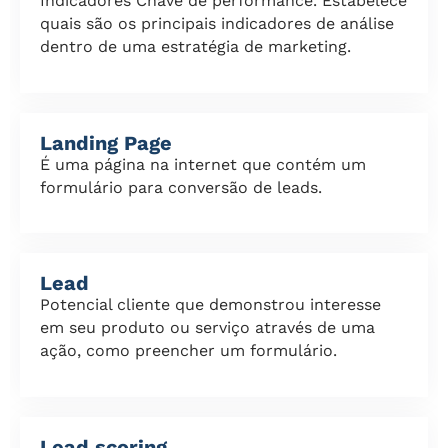
Indicadores Chave de performance. Estabelece
quais são os principais indicadores de análise
dentro de uma estratégia de marketing.
Landing Page
É uma página na internet que contém um
formulário para conversão de leads.
Lead
Potencial cliente que demonstrou interesse
em seu produto ou serviço através de uma
ação, como preencher um formulário.
Lead scoring