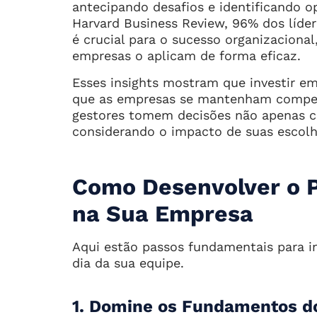
antecipando desafios e identificando 
Harvard Business Review, 96% dos líde
é crucial para o sucesso organizacion
empresas o aplicam de forma eficaz.
Esses insights mostram que investir e
que as empresas se mantenham competit
gestores tomem decisões não apenas 
considerando o impacto de suas escolh
Como Desenvolver o 
na Sua Empresa
Aqui estão passos fundamentais para i
dia da sua equipe.
1. Domine os Fundamentos d