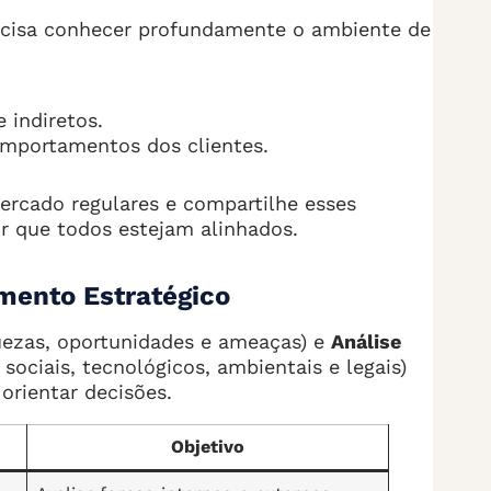
recisa conhecer profundamente o ambiente de
 indiretos.
omportamentos dos clientes.
ercado regulares e compartilhe esses
r que todos estejam alinhados.
mento Estratégico
uezas, oportunidades e ameaças) e
Análise
sociais, tecnológicos, ambientais e legais)
orientar decisões.
Objetivo