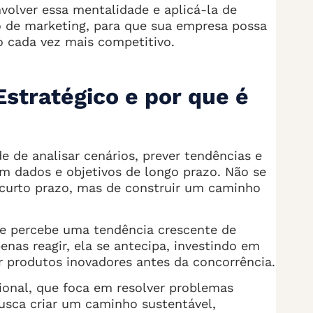
volver essa mentalidade e aplicá-la de
o de marketing, para que sua empresa possa
 cada vez mais competitivo.
stratégico e por que é
e de analisar cenários, prever tendências e
 dados e objetivos de longo prazo. Não se
 curto prazo, mas de construir um caminho
e percebe uma tendência crescente de
nas reagir, ela se antecipa, investindo em
r produtos inovadores antes da concorrência.
onal, que foca em resolver problemas
usca criar um caminho sustentável,