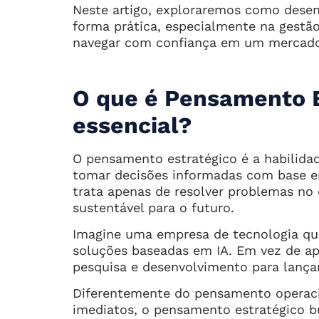
Neste artigo, exploraremos como desen
forma prática, especialmente na gestã
navegar com confiança em um mercado
O que é Pensamento E
essencial?
O pensamento estratégico é a habilidad
tomar decisões informadas com base em
trata apenas de resolver problemas no
sustentável para o futuro.
Imagine uma empresa de tecnologia qu
soluções baseadas em IA. Em vez de ape
pesquisa e desenvolvimento para lança
Diferentemente do pensamento operaci
imediatos, o pensamento estratégico b