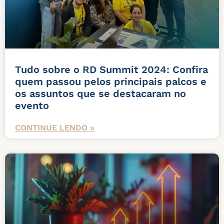
Tudo sobre o RD Summit 2024: Confira
quem passou pelos principais palcos e
os assuntos que se destacaram no
evento
CONTINUE LENDO »