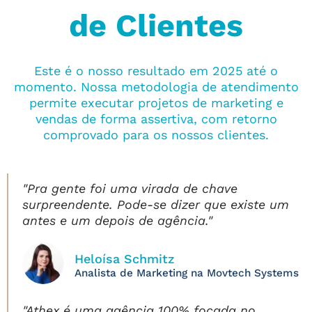
de Clientes
Este é o nosso resultado em 2025 até o
momento. Nossa metodologia de atendimento
permite executar projetos de marketing e
vendas de forma assertiva, com retorno
comprovado para os nossos clientes.
"Pra gente foi uma virada de chave
surpreendente. Pode-se dizer que existe um
antes e um depois de agência."
Heloísa Schmitz
Analista de Marketing na Movtech Systems
"Athex é uma agência 100% focada no