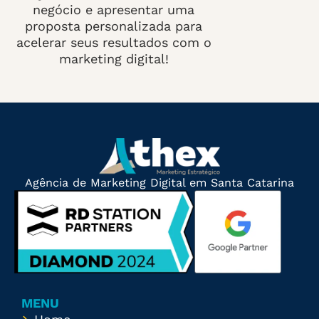
negócio e apresentar uma
proposta personalizada para
acelerar seus resultados com o
marketing digital!
Agência de Marketing Digital em Santa Catarina
MENU