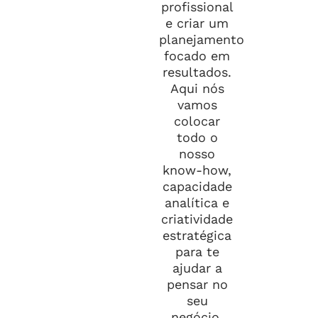
profissional
e criar um
planejamento
focado em
resultados.
Aqui nós
vamos
colocar
todo o
nosso
know-how,
capacidade
analítica e
criatividade
estratégica
para te
ajudar a
pensar no
seu
negócio.