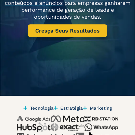
conteúdos e anúncios
para empresas ganharem
performance de geração de leads e
oportunidades de vendas.
Cresça Seus Resultados
Tecnologia
Estratégia
Marketing