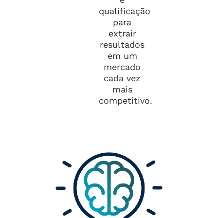
qualificação
para
extrair
resultados
em um
mercado
cada vez
mais
competitivo.