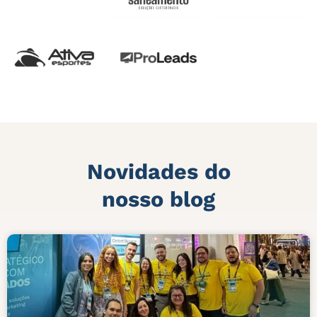
Novidades do
nosso blog