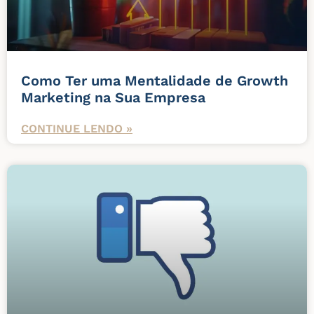
Como Ter uma Mentalidade de Growth
Marketing na Sua Empresa
CONTINUE LENDO »