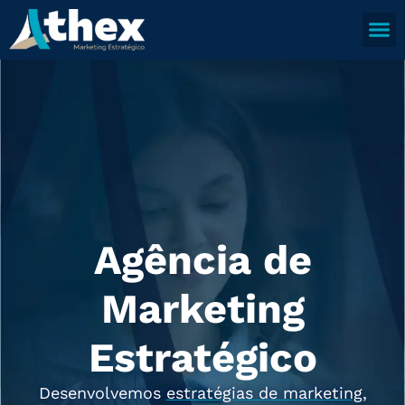
Agência de
Marketing
Estratégico
Desenvolvemos
estratégias de marketing,