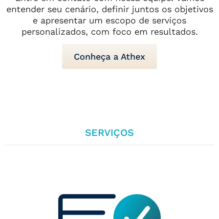
entender seu cenário, definir juntos os objetivos
e apresentar um escopo de serviços
personalizados, com foco em resultados.
Conheça a Athex
SERVIÇOS