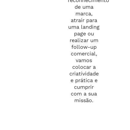
reconhecimento
de uma
marca,
atrair para
uma landing
page ou
realizar um
follow-up
comercial,
vamos
colocar a
criatividade
e prática e
cumprir
com a sua
missão.