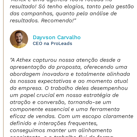
resultado! Só tenho elogios, tanto pela gestão
das campanhas, quanto pela análise de
resultados. Recomendo!"
Dayvson Carvalho
CEO na ProLeads
"A Athex capturou nossa atenção desde a
apresentação da proposta, oferecendo uma
abordagem inovadora e totalmente alinhada
às nossas expectativas e ao momento atual
da empresa. O trabalho deles desempenhou
um papel crucial em nossa estratégia de
atração e conversão, tornando-se um
componente essencial e uma ferramenta
eficaz de vendas. Com um escopo claramente
definido e interações frequentes,
conseguimos manter um alinhamento