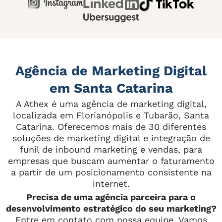
Agência de Marketing Digital
em Santa Catarina
A Athex é uma agência de marketing digital,
localizada em Florianópolis e Tubarão, Santa
Catarina. Oferecemos mais de 30 diferentes
soluções de marketing digital e integração de
funil de inbound marketing e vendas, para
empresas que buscam aumentar o faturamento
a partir de um posicionamento consistente na
internet.
Precisa de uma agência parceira para o
desenvolvimento estratégico do seu marketing?
Entre em contato com nossa equipe. Vamos