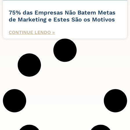
75% das Empresas Não Batem Metas
de Marketing e Estes São os Motivos
CONTINUE LENDO »