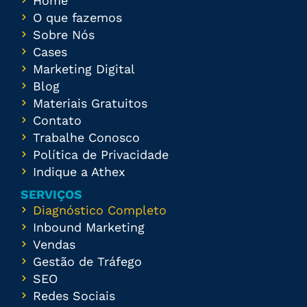
Home
O que fazemos
Sobre Nós
Cases
Marketing Digital
Blog
Materiais Gratuitos
Contato
Trabalhe Conosco
Política de Privacidade
Indique a Athex
SERVIÇOS
Diagnóstico Completo
Inbound Marketing
Vendas
Gestão de Tráfego
SEO
Redes Sociais